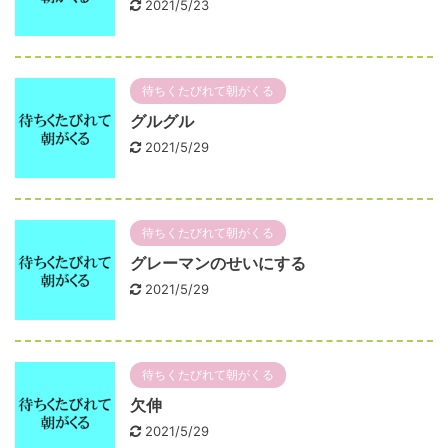
2021/5/23
待ちくたびれて朝がくる
グルグル
2021/5/29
待ちくたびれて朝がくる
グレーマンのせいにする
2021/5/29
待ちくたびれて朝がくる
欠伸
2021/5/29