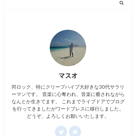
マスオ
邦ロック、特にクリープハイプ大好きな30代サラリ
ーマンです。 音楽に心奪われ、音楽に癒されながら
なんとか生きてます。 これまでライブドアでブログ
を行ってきましたがワードプレスに移行しました。
どうぞ、よろしくお願いいたします。