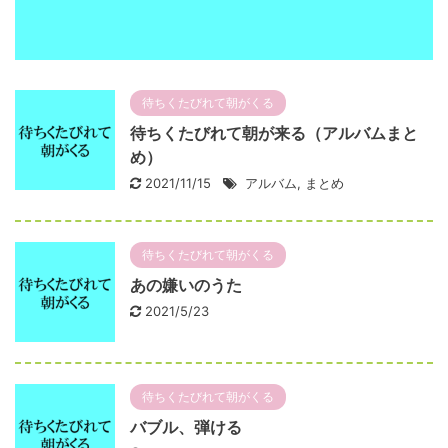
待ちくたびれて朝がくる
待ちくたびれて朝が来る（アルバムまと
め）
2021/11/15
アルバム
,
まとめ
待ちくたびれて朝がくる
あの嫌いのうた
2021/5/23
待ちくたびれて朝がくる
バブル、弾ける