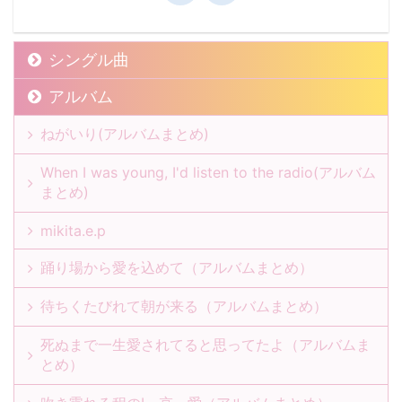
シングル曲
アルバム
ねがいり(アルバムまとめ)
When I was young, I'd listen to the radio(アルバム
まとめ)
mikita.e.p
踊り場から愛を込めて（アルバムまとめ）
待ちくたびれて朝が来る（アルバムまとめ）
死ぬまで一生愛されてると思ってたよ（アルバムま
とめ）