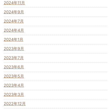
2024年11月
2024年9月
2024年7月
2024年4月
2024年1月
2023年9月
2023年7月
2023年6月
2023年5月
2023年4月
2023年3月
2022年12月