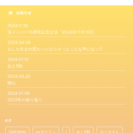
お知らせ
2024.11.18
現メンバー15周年記念公演「2024年11月16日」
2024.09.08
もしも生まれ変わったならそっとこんな声になって
2024.07.15
あと5秒
2024.04.20
喉仏
2024.01.08
2023年の振り返り
タグ
DAIENKAI
exダーリン
I
あと5秒
およそさん