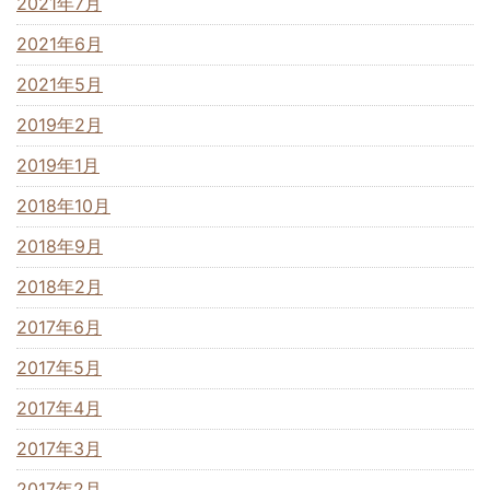
2021年7月
2021年6月
2021年5月
2019年2月
2019年1月
2018年10月
2018年9月
2018年2月
2017年6月
2017年5月
2017年4月
2017年3月
2017年2月