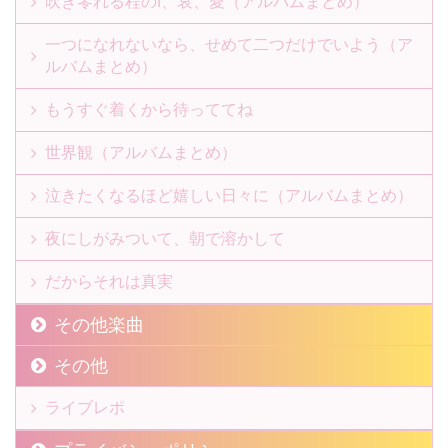
吹き零れる程のI、哀、愛（アルバムまとめ）
一つになれないなら、せめて二つだけでいよう（ア
ルバムまとめ）
もうすぐ着くから待っててね
世界観（アルバムまとめ）
泣きたくなるほど嬉しい日々に（アルバムまとめ）
夜にしがみついて、朝で溶かして
だからそれは真実
その他楽曲
その他
ライブレポ