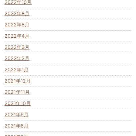
2022年10月
2022年8月
2022年5月
2022年4月
2022年3月
2022年2月
2022年1月
2021年12月
2021年11月
2021年10月
2021年9月
2021年8月