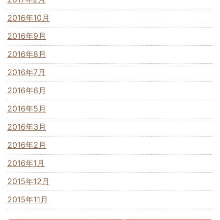
2016年10月
2016年9月
2016年8月
2016年7月
2016年6月
2016年5月
2016年3月
2016年2月
2016年1月
2015年12月
2015年11月