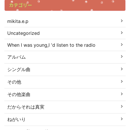
カテゴリー
mikita.e.p
Uncategorized
When I was young,I 'd listen to the radio
アルバム
シングル曲
その他
その他楽曲
だからそれは真実
ねがいり