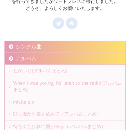
を行ってきましたがワードプレスに移行しました。
どうぞ、よろしくお願いいたします。
シングル曲
アルバム
ねがいり(アルバムまとめ)
When I was young, I'd listen to the radio(アルバム
まとめ)
mikita.e.p
踊り場から愛を込めて（アルバムまとめ）
待ちくたびれて朝が来る（アルバムまとめ）