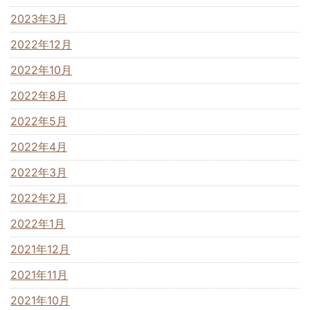
2023年3月
2022年12月
2022年10月
2022年8月
2022年5月
2022年4月
2022年3月
2022年2月
2022年1月
2021年12月
2021年11月
2021年10月