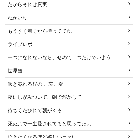
だからそれは真実
ねがいり
もうすぐ着くから待っててね
ライブレポ
一つになれないなら、せめて二つだけでいよう
世界観
吹き零れる程のI、哀、愛
夜にしがみついて、朝で溶かして
待ちくたびれて朝がくる
死ぬまで一生愛されてると思ってたよ
泣きたくなるほど嬉しい日々に