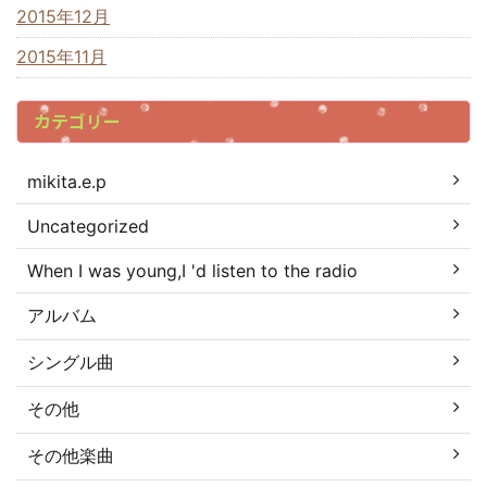
2015年12月
2015年11月
カテゴリー
mikita.e.p
Uncategorized
When I was young,I 'd listen to the radio
アルバム
シングル曲
その他
その他楽曲