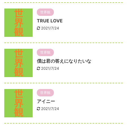
世界観
TRUE LOVE
2021/7/24
世界観
僕は君の答えになりたいな
2021/7/24
世界観
アイニー
2021/7/24