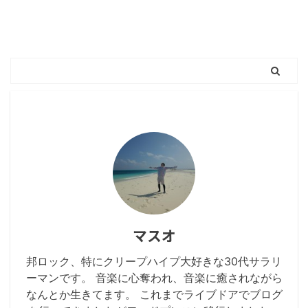
マスオ
邦ロック、特にクリープハイプ大好きな30代サラリ
ーマンです。 音楽に心奪われ、音楽に癒されながら
なんとか生きてます。 これまでライブドアでブログ