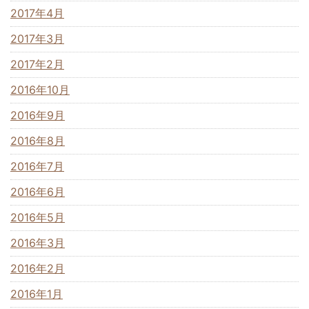
2017年4月
2017年3月
2017年2月
2016年10月
2016年9月
2016年8月
2016年7月
2016年6月
2016年5月
2016年3月
2016年2月
2016年1月