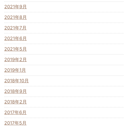
2021年9月
2021年8月
2021年7月
2021年6月
2021年5月
2019年2月
2019年1月
2018年10月
2018年9月
2018年2月
2017年6月
2017年5月