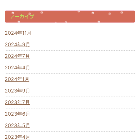
アーカイブ
2024年11月
2024年9月
2024年7月
2024年4月
2024年1月
2023年9月
2023年7月
2023年6月
2023年5月
2023年4月