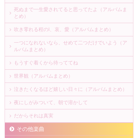
死ぬまで一生愛されてると思ってたよ（アルバムま
とめ）
吹き零れる程のI、哀、愛（アルバムまとめ）
一つになれないなら、せめて二つだけでいよう（ア
ルバムまとめ）
もうすぐ着くから待っててね
世界観（アルバムまとめ）
泣きたくなるほど嬉しい日々に（アルバムまとめ）
夜にしがみついて、朝で溶かして
だからそれは真実
その他楽曲