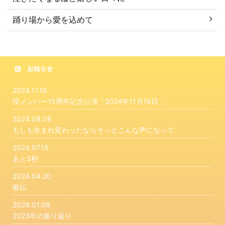
踊り場から愛を込めて
お知らせ
2024.11.18
現メンバー15周年記念公演「2024年11月16日」
2024.09.08
もしも生まれ変わったならそっとこんな声になって
2024.07.15
あと5秒
2024.04.20
喉仏
2024.01.08
2023年の振り返り