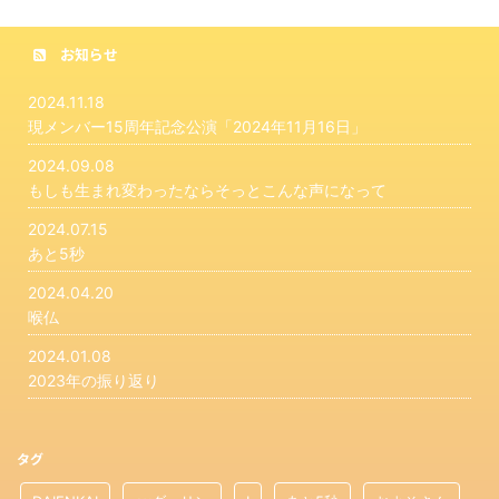
お知らせ
2024.11.18
現メンバー15周年記念公演「2024年11月16日」
2024.09.08
もしも生まれ変わったならそっとこんな声になって
2024.07.15
あと5秒
2024.04.20
喉仏
2024.01.08
2023年の振り返り
タグ