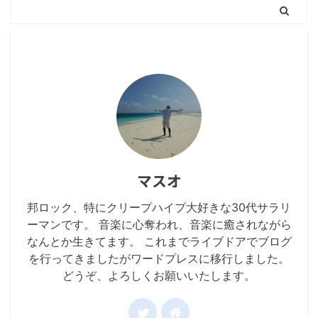
マスオ
邦ロック、特にクリープハイプ大好きな30代サラリ
ーマンです。 音楽に心奪われ、音楽に癒されながら
なんとか生きてます。 これまでライブドアでブログ
を行ってきましたがワードプレスに移行しました。
どうぞ、よろしくお願いいたします。