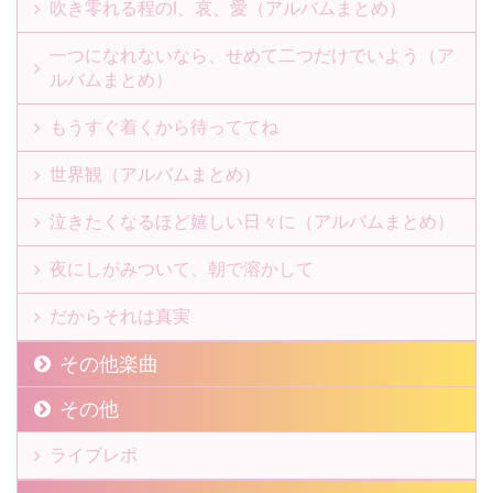
吹き零れる程のI、哀、愛（アルバムまとめ）
一つになれないなら、せめて二つだけでいよう（ア
ルバムまとめ）
もうすぐ着くから待っててね
世界観（アルバムまとめ）
泣きたくなるほど嬉しい日々に（アルバムまとめ）
夜にしがみついて、朝で溶かして
だからそれは真実
その他楽曲
その他
ライブレポ