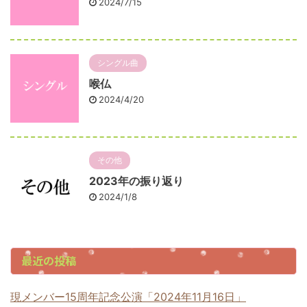
2024/7/15
シングル曲
喉仏
2024/4/20
その他
2023年の振り返り
2024/1/8
最近の投稿
現メンバー15周年記念公演「2024年11月16日」