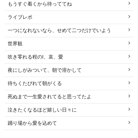
もうすぐ着くから待っててね
ライブレポ
一つになれないなら、せめて二つだけでいよう
世界観
吹き零れる程のI、哀、愛
夜にしがみついて、朝で溶かして
待ちくたびれて朝がくる
死ぬまで一生愛されてると思ってたよ
泣きたくなるほど嬉しい日々に
踊り場から愛を込めて