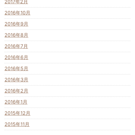
2017年2月
2016年10月
2016年9月
2016年8月
2016年7月
2016年6月
2016年5月
2016年3月
2016年2月
2016年1月
2015年12月
2015年11月