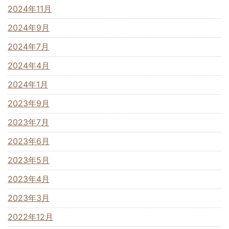
2024年11月
2024年9月
2024年7月
2024年4月
2024年1月
2023年9月
2023年7月
2023年6月
2023年5月
2023年4月
2023年3月
2022年12月