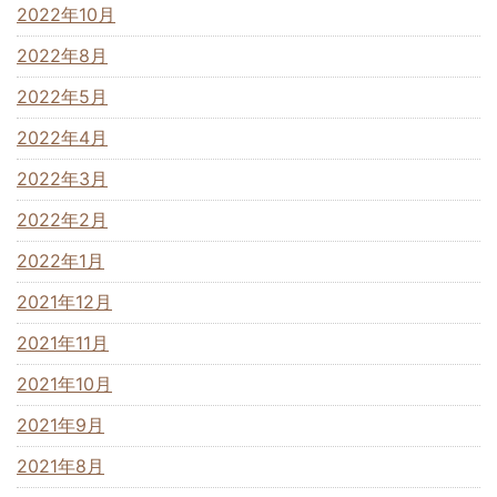
2022年10月
2022年8月
2022年5月
2022年4月
2022年3月
2022年2月
2022年1月
2021年12月
2021年11月
2021年10月
2021年9月
2021年8月