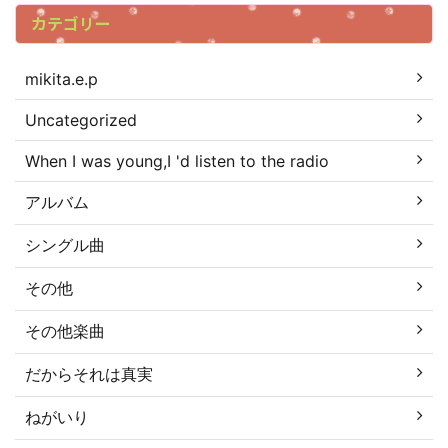
カテゴリー
mikita.e.p
Uncategorized
When I was young,I 'd listen to the radio
アルバム
シングル曲
その他
その他楽曲
だからそれは真実
ねがいり