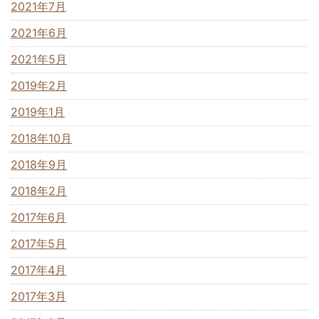
2021年7月
2021年6月
2021年5月
2019年2月
2019年1月
2018年10月
2018年9月
2018年2月
2017年6月
2017年5月
2017年4月
2017年3月