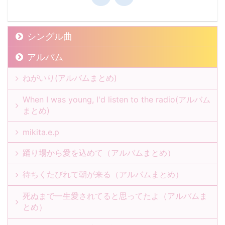
シングル曲
アルバム
ねがいり(アルバムまとめ)
When I was young, I'd listen to the radio(アルバム
まとめ)
mikita.e.p
踊り場から愛を込めて（アルバムまとめ）
待ちくたびれて朝が来る（アルバムまとめ）
死ぬまで一生愛されてると思ってたよ（アルバムま
とめ）