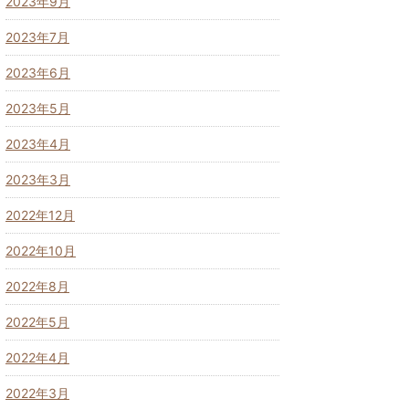
2023年9月
2023年7月
2023年6月
2023年5月
2023年4月
2023年3月
2022年12月
2022年10月
2022年8月
2022年5月
2022年4月
2022年3月