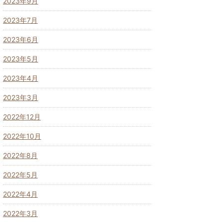
2023年9月
2023年7月
2023年6月
2023年5月
2023年4月
2023年3月
2022年12月
2022年10月
2022年8月
2022年5月
2022年4月
2022年3月