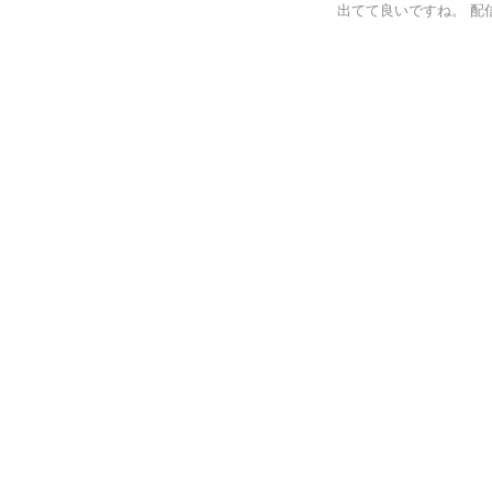
出てて良いですね。 配信